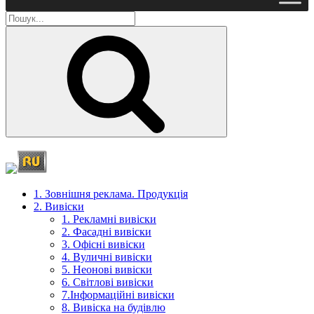
Пошук
1. Зовнішня реклама. Продукція
2. Вивіски
1. Рекламні вивіски
2. Фасадні вивіски
3. Офісні вивіски
4. Вуличні вивіски
5. Неонові вивіски
6. Світлові вивіски
7.Інформаційні вивіски
8. Вивіска на будівлю