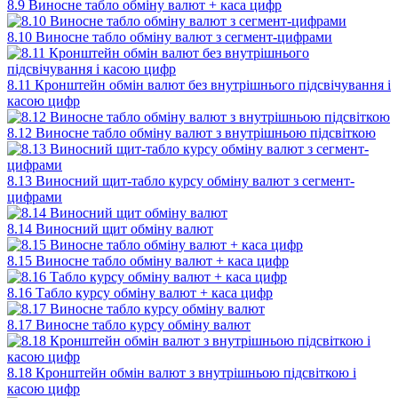
8.9 Виносне табло обміну валют + каса цифр
8.10 Виносне табло обміну валют з сегмент-цифрами
8.11 Кронштейн обмін валют без внутрішнього підсвічування і
касою цифр
8.12 Виносне табло обміну валют з внутрішньою підсвіткою
8.13 Виносний щит-табло курсу обміну валют з сегмент-
цифрами
8.14 Виносний щит обміну валют
8.15 Виносне табло обміну валют + каса цифр
8.16 Табло курсу обміну валют + каса цифр
8.17 Виносне табло курсу обміну валют
8.18 Кронштейн обмін валют з внутрішньою підсвіткою і
касою цифр