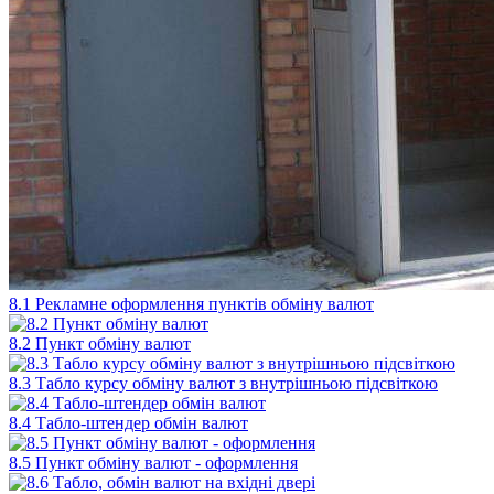
8.1 Рекламне оформлення пунктів обміну валют
8.2 Пункт обміну валют
8.3 Табло курсу обміну валют з внутрішньою підсвіткою
8.4 Табло-штендер обмін валют
8.5 Пункт обміну валют - оформлення