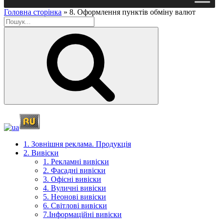
Головна сторінка
»
8. Оформлення пунктів обміну валют
Пошук
1. Зовнішня реклама. Продукція
2. Вивіски
1. Рекламні вивіски
2. Фасадні вивіски
3. Офісні вивіски
4. Вуличні вивіски
5. Неонові вивіски
6. Світлові вивіски
7.Інформаційні вивіски