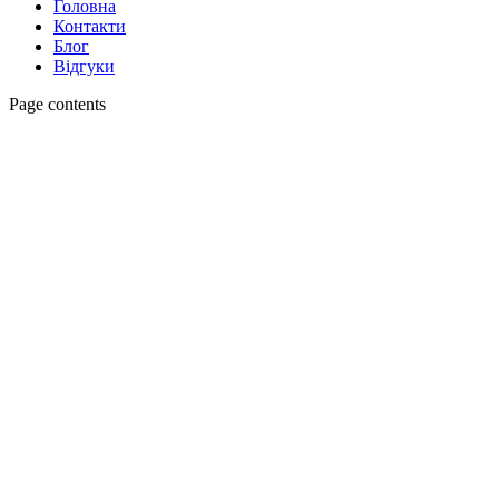
Головна
Контакти
Блог
Відгуки
Page contents