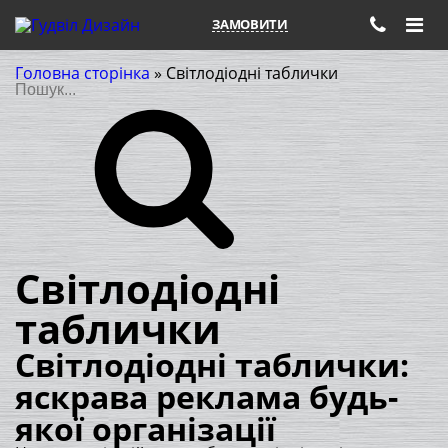
ЗАМОВИТИ
Головна сторінка
»
Світлодіодні таблички
Пошук
Світлодіодні
таблички
Світлодіодні таблички:
яскрава реклама будь-
якої організації