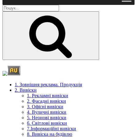
Пошук
1. Зовнішня реклама. Продукція
2. Вивіски
1. Рекламні вивіски
2. Фасадні вивіски
3. Офісні вивіски
4. Вуличні вивіски
5. Неонові вивіски
6. Світлові вивіски
7.Інформаційні вивіски
8. Вивіска на будівлю