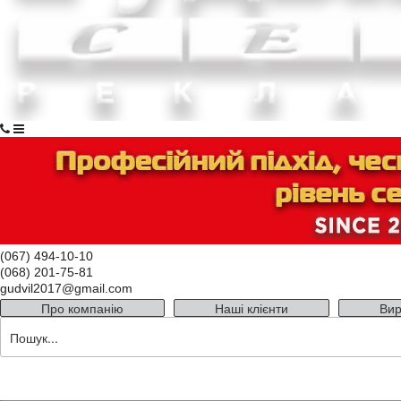
(067) 494-10-10
(068) 201-75-81
gudvil2017@gmail.com
Про компанію
Наші клієнти
Вир