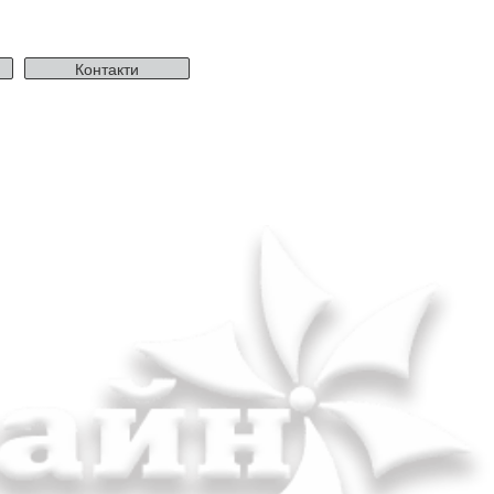
Контакти