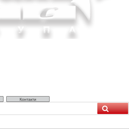
Контакти
Пошук