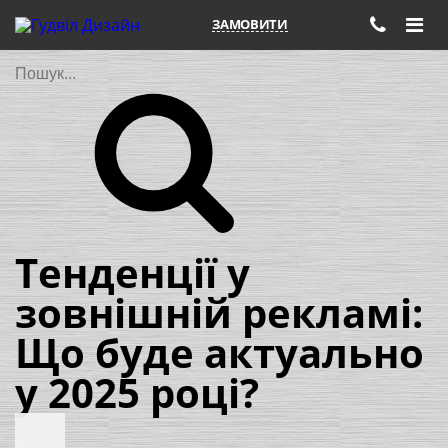
ЗАМОВИТИ
Пошук
Тенденції у
зовнішній рекламі:
Що буде актуально
у 2025 році?