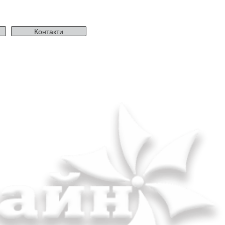
Контакти