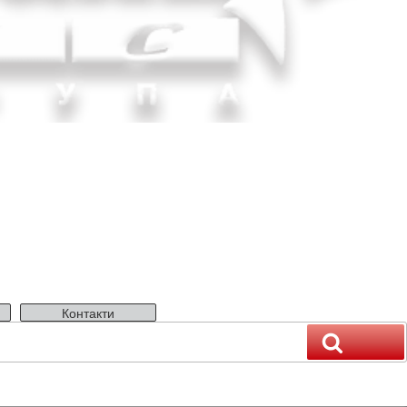
Контакти
Пошук