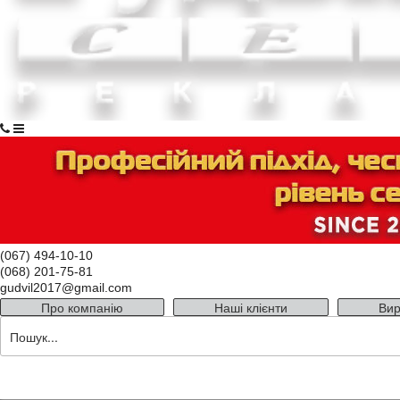
(067) 494-10-10
(068) 201-75-81
gudvil2017@gmail.com
Про компанію
Наші клієнти
Вир