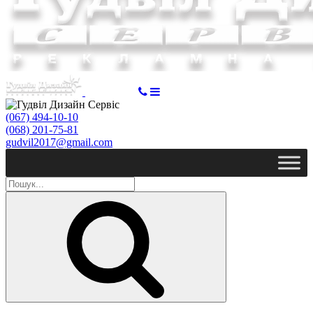
ЗАМОВИТИ
(067) 494-10-10
(068) 201-75-81
gudvil2017@gmail.com
Пошук