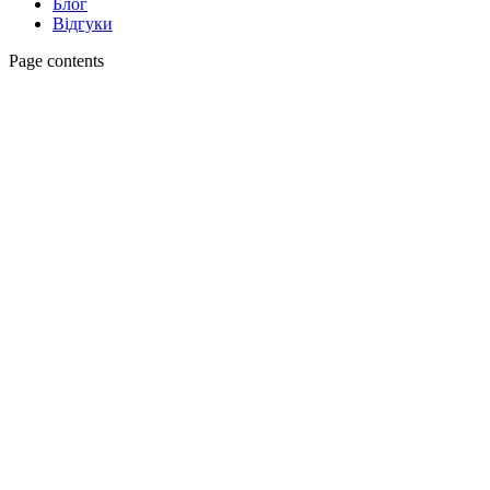
Блог
Відгуки
Page contents