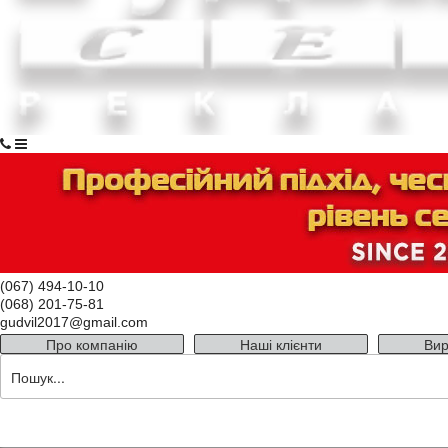
(067) 494-10-10
(068) 201-75-81
gudvil2017@gmail.com
Про компанію
Наші клієнти
Вир