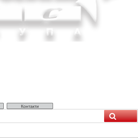
Контакти
Пошук