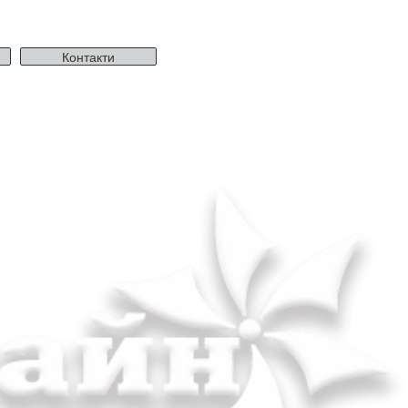
Контакти