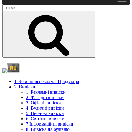
Пошук
1. Зовнішня реклама. Продукція
2. Вивіски
1. Рекламні вивіски
2. Фасадні вивіски
3. Офісні вивіски
4. Вуличні вивіски
5. Неонові вивіски
6. Світлові вивіски
7.Інформаційні вивіски
8. Вивіска на будівлю