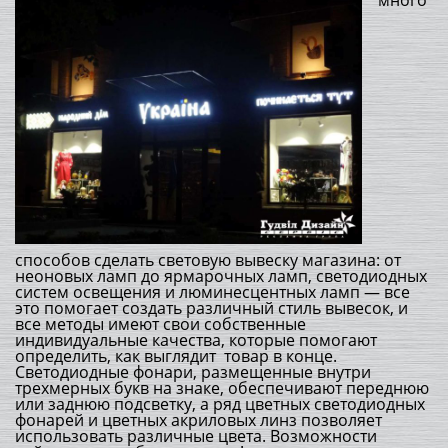
много
способов сделать световую вывеску магазина: от
неоновых ламп до ярмарочных ламп, светодиодных
систем освещения и люминесцентных ламп — все
это помогает создать различный стиль вывесок, и
все методы имеют свои собственные
индивидуальные качества, которые помогают
определить, как выглядит товар в конце.
Светодиодные фонари, размещенные внутри
трехмерных букв на знаке, обеспечивают переднюю
или заднюю подсветку, а ряд цветных светодиодных
фонарей и цветных акриловых линз позволяет
использовать различные цвета. Возможности