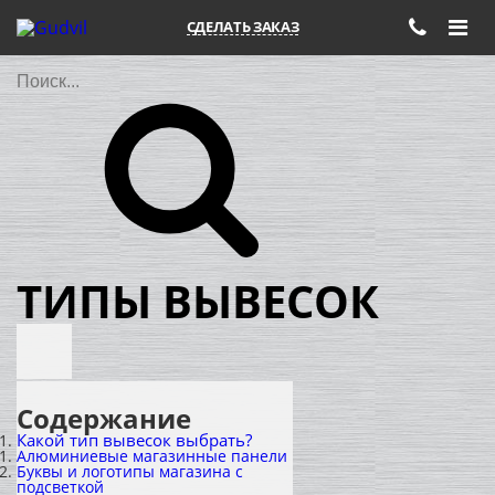
СДЕЛАТЬ ЗАКАЗ
Поиск
ТИПЫ ВЫВЕСОК
Содержание
Какой тип вывесок выбрать?
Алюминиевые магазинные панели
Буквы и логотипы магазина с
подсветкой