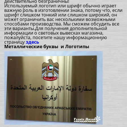
действительно безграничны!
Используемый логотип или шрифт обычно играет
важную роль в изготовлении знака, потому что, если
шрифт слишком тонкий или слишком широкий, он
может ограничить вас несколькими возможными
способами производства. Мы сможем обсудить все
эти варианты.Для получения дополнительной
информации о световых вывесках магазина,
пожалуйста, посетите нашу информационную
страницу
здесь
Металлические буквы и Логотипы