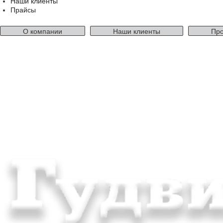
Наши клиенты
Прайсы
О компании
Наши клиенты
Про