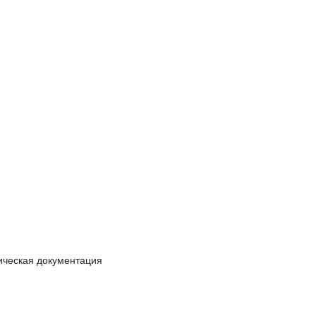
ическая документация