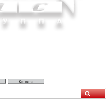
Контакты
Поиск