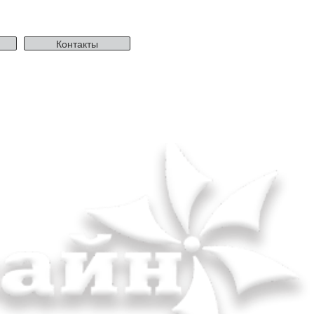
Контакты