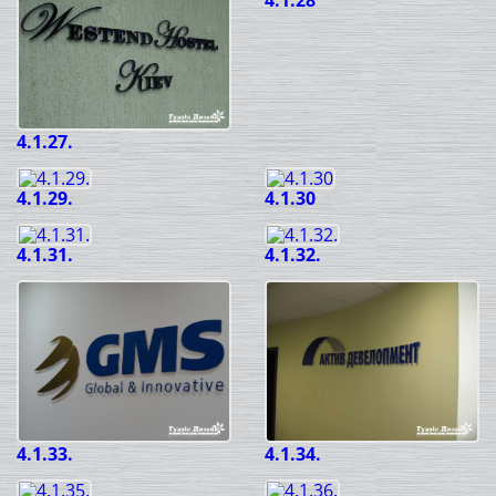
4.1.28
4.1.27.
4.1.29.
4.1.30
4.1.31.
4.1.32.
4.1.33.
4.1.34.