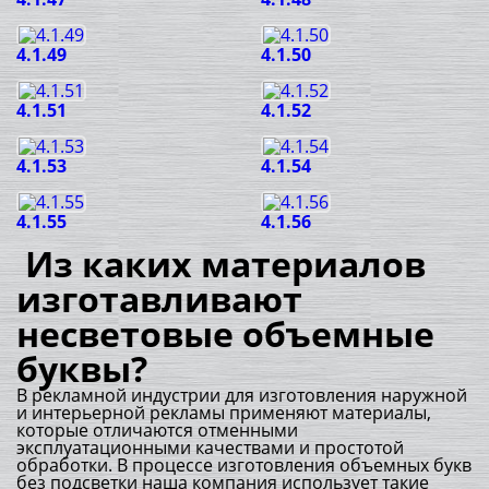
4.1.49
4.1.50
4.1.51
4.1.52
4.1.53
4.1.54
4.1.55
4.1.56
Из каких материалов
изготавливают
несветовые объемные
буквы?
В рекламной индустрии для изготовления наружной
и интерьерной рекламы применяют материалы,
которые отличаются отменными
эксплуатационными качествами и простотой
обработки. В процессе изготовления объемных букв
без подсветки наша компания использует такие