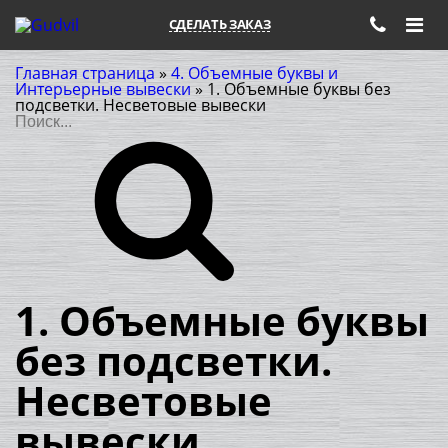
СДЕЛАТЬ ЗАКАЗ
Главная страница
»
4. Объемные буквы и
Интерьерные вывески
»
1. Объемные буквы без
подсветки. Несветовые вывески
Поиск
1. Объемные буквы
без подсветки.
Несветовые
вывески