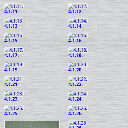
4.1.11.
4.1.12.
4.1.13
4.1.14.
4.1.15
4.1.16.
4.1.17.
4.1.18.
4.1.19.
4.1.20.
4.1.21
4.1.22.
4.1.23.
4.1.24.
4.1.25.
4.1.26.