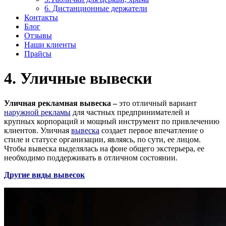
6. Дистанционные держатели
Контакты
Блог
Отзывы
Наши клиенты
Прайсы
4. Уличные вывески
Уличная рекламная вывеска –
это отличный вариант
наружной рекламы
для частных предпринимателей и
крупных корпораций и мощный инструмент по привлечению
клиентов. Уличная
вывеска
создает первое впечатление о
стиле и статусе организации, являясь, по сути, ее лицом.
Чтобы вывеска выделялась на фоне общего экстерьера, ее
необходимо поддерживать в отличном состоянии.
Другие виды вывесок