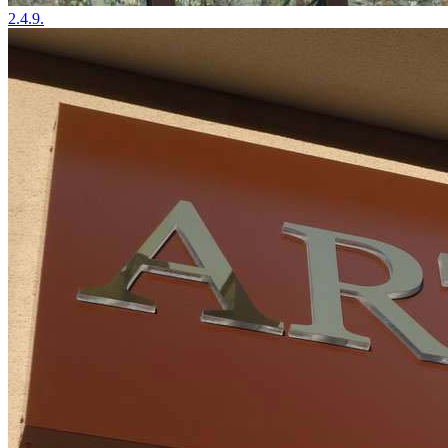
2.4.9.