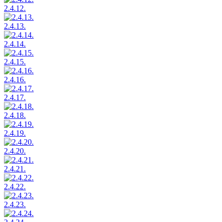
2.4.12.
2.4.13.
2.4.14.
2.4.15.
2.4.16.
2.4.17.
2.4.18.
2.4.19.
2.4.20.
2.4.21.
2.4.22.
2.4.23.