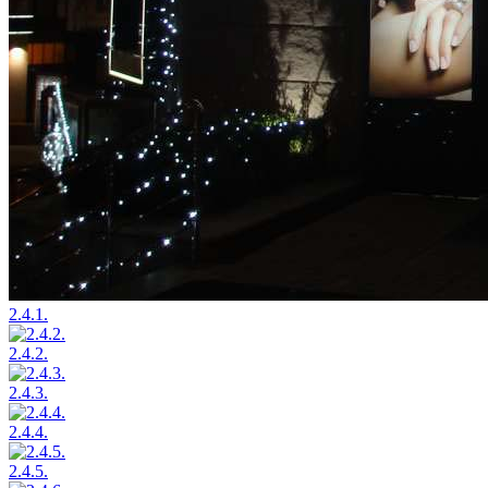
2.4.1.
2.4.2.
2.4.3.
2.4.4.
2.4.5.