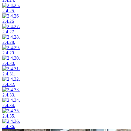
2.4.24.
2.4.25.
2.4.26
2.4.27.
2.4.28.
2.4.29.
2.4.30.
2.4.31.
2.4.32.
2.4.33.
2.4.34.
2.4.35.
2.4.36.