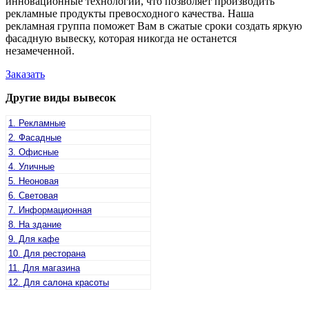
инновационные технологии, что позволяет производить
рекламные продукты превосходного качества. Наша
рекламная группа поможет Вам в сжатые сроки создать яркую
фасадную вывеску, которая никогда не останется
незамеченной.
Заказать
Другие виды вывесок
1. Рекламные
2. Фасадные
3. Офисные
4. Уличные
5. Неоновая
6. Световая
7. Информационная
8. На здание
9. Для кафе
10. Для ресторана
11. Для магазина
12. Для салона красоты