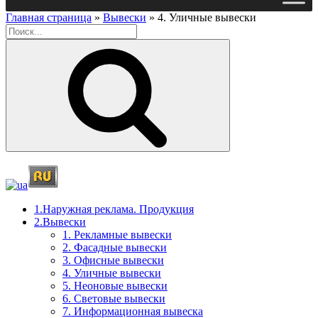
Главная страница
»
Вывески
»
4. Уличные вывески
Поиск
1.Наружная реклама. Продукция
2.Вывески
1. Рекламные вывески
2. Фасадные вывески
3. Офисные вывески
4. Уличные вывески
5. Неоновые вывески
6. Световые вывески
7. Информационная вывеска