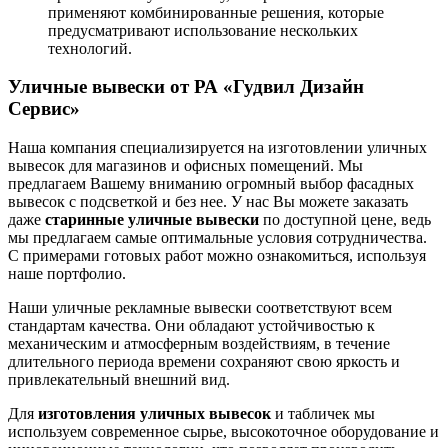
применяют комбинированные решения, которые
предусматривают использование нескольких
технологий.
Уличные вывески от РА «Гудвил Дизайн
Сервис»
Наша компания специализируется на изготовлении уличных
вывесок для магазинов и офисных помещений. Мы
предлагаем Вашему вниманию огромный выбор фасадных
вывесок с подсветкой и без нее. У нас Вы можете заказать
даже
старинные уличные вывески
по доступной цене, ведь
мы предлагаем самые оптимальные условия сотрудничества.
С примерами готовых работ можно ознакомиться, используя
наше портфолио.
Наши уличные рекламные вывески соответствуют всем
стандартам качества. Они обладают устойчивостью к
механическим и атмосферным воздействиям, в течение
длительного периода времени сохраняют свою яркость и
привлекательный внешний вид.
Для
изготовления уличных вывесок
и табличек мы
используем современное сырье, высокоточное оборудование и