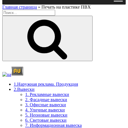
Главная страница
»
Печать на пластике ПВХ
Поиск
1.Наружная реклама. Продукция
2.Вывески
1. Рекламные вывески
2. Фасадные вывески
3. Офисные вывески
4. Уличные вывески
5. Неоновые вывески
6. Световые вывески
7. Информационная вывеска