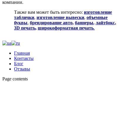
компании.
Также вам может быть интересно:
изготовление
таблички
,
изготовление вывески
,
объемные
буквы
,
брендирование авто
,
баннеры
,
лайтбокс,
3D печать
,
широкоформатная печать
.
Главная
Контакты
Блог
Отзывы
Page contents