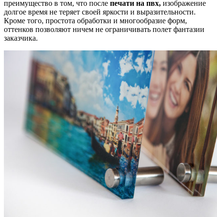
преимущество в том, что после
печати на пвх,
изображение
долгое время не теряет своей яркости и выразительности.
Кроме того, простота обработки и многообразие форм,
оттенков позволяют ничем не ограничивать полет фантазии
заказчика.