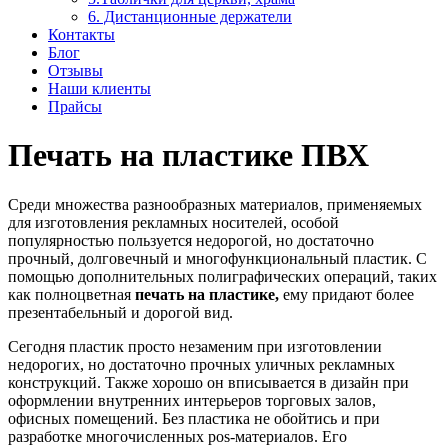
6. Дистанционные держатели
Контакты
Блог
Отзывы
Наши клиенты
Прайсы
Печать на пластике ПВХ
Среди множества разнообразных материалов, применяемых
для изготовления рекламных носителей, особой
популярностью пользуется недорогой, но достаточно
прочный, долговечный и многофункциональный пластик. С
помощью дополнительных полиграфических операций, таких
как полноцветная
печать на пластике,
ему придают более
презентабельный и дорогой вид.
Сегодня пластик просто незаменим при изготовлении
недорогих, но достаточно прочных уличных рекламных
конструкций. Также хорошо он вписывается в дизайн при
оформлении внутренних интерьеров торговых залов,
офисных помещений. Без пластика не обойтись и при
разработке многочисленных
pos
-материалов. Его