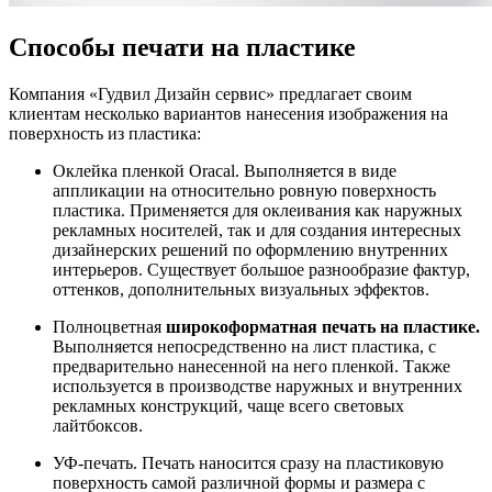
Способы печати на пластике
Компания «Гудвил Дизайн сервис» предлагает своим
клиентам несколько вариантов нанесения изображения на
поверхность из пластика:
Оклейка пленкой Oracal. Выполняется в виде
аппликации на относительно ровную поверхность
пластика. Применяется для оклеивания как наружных
рекламных носителей, так и для создания интересных
дизайнерских решений по оформлению внутренних
интерьеров. Существует большое разнообразие фактур,
оттенков, дополнительных визуальных эффектов.
Полноцветная
широкоформатная печать на пластике.
Выполняется непосредственно на лист пластика, с
предварительно нанесенной на него пленкой. Также
используется в производстве наружных и внутренних
рекламных конструкций, чаще всего световых
лайтбоксов.
УФ-печать. Печать наносится сразу на пластиковую
поверхность самой различной формы и размера с