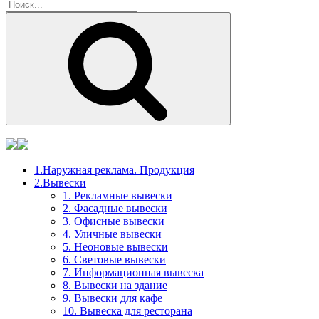
Поиск
1.Наружная реклама. Продукция
2.Вывески
1. Рекламные вывески
2. Фасадные вывески
3. Офисные вывески
4. Уличные вывески
5. Неоновые вывески
6. Световые вывески
7. Информационная вывеска
8. Вывески на здание
9. Вывески для кафе
10. Вывеска для ресторана