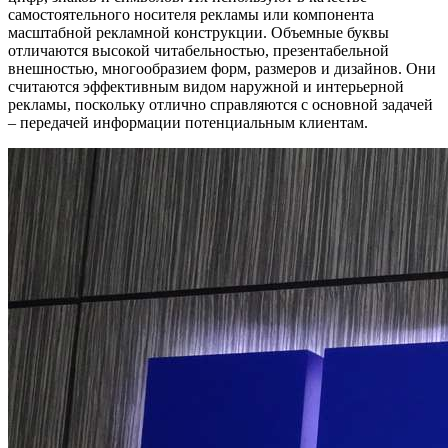
самостоятельного носителя рекламы или компонента
масштабной рекламной конструкции. Объемные буквы
отличаются высокой читабельностью, презентабельной
внешностью, многообразием форм, размеров и дизайнов. Они
считаются эффективным видом наружной и интерьерной
рекламы, поскольку отлично справляются с основной задачей
– передачей информации потенциальным клиентам.