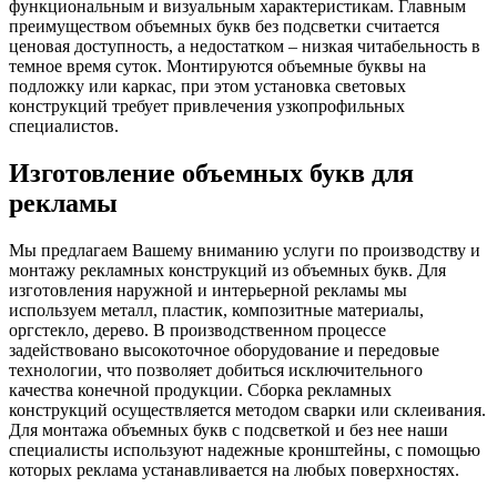
функциональным и визуальным характеристикам. Главным
преимуществом объемных букв без подсветки считается
ценовая доступность, а недостатком – низкая читабельность в
темное время суток. Монтируются объемные буквы на
подложку или каркас, при этом установка световых
конструкций требует привлечения узкопрофильных
специалистов.
Изготовление объемных букв для
рекламы
Мы предлагаем Вашему вниманию услуги по производству и
монтажу рекламных конструкций из объемных букв. Для
изготовления наружной и интерьерной рекламы мы
используем металл, пластик, композитные материалы,
оргстекло, дерево. В производственном процессе
задействовано высокоточное оборудование и передовые
технологии, что позволяет добиться исключительного
качества конечной продукции. Сборка рекламных
конструкций осуществляется методом сварки или склеивания.
Для монтажа объемных букв с подсветкой и без нее наши
специалисты используют надежные кронштейны, с помощью
которых реклама устанавливается на любых поверхностях.