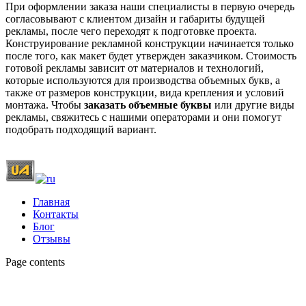
При оформлении заказа наши специалисты в первую очередь
согласовывают с клиентом дизайн и габариты будущей
рекламы, после чего переходят к подготовке проекта.
Конструирование рекламной конструкции начинается только
после того, как макет будет утвержден заказчиком. Стоимость
готовой рекламы зависит от материалов и технологий,
которые используются для производства объемных букв, а
также от размеров конструкции, вида крепления и условий
монтажа. Чтобы
заказать объемные буквы
или другие виды
рекламы, свяжитесь с нашими операторами и они помогут
подобрать подходящий вариант.
Главная
Контакты
Блог
Отзывы
Page contents