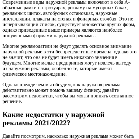
Современные виды наружной рекламы включают в себя А-
образные рамки на тротуарах, рекламу на мусорных баках,
рекламных щитах, автобусных остановках, наружные
инсталляции, плакаты на стенах и фонарных столбах. Это не
исчерпывающий список, существует множество других форм,
однако приведенные выше примеры являются наиболее
популярными формами наружной рекламы.
Многие рекламодатели не будут уделять основное внимание
наружной рекламе в эти беспрецедентные времена, однако это
не значит, что она не будет иметь никакого значения в
будущем. Многие малые предприятия могут извлечь выгоду
из наружной рекламы, особенно те, которые имеют
физическое местонахождение.
Однако прежде чем мы обсудим, как наружная реклама
действительно может помочь вашему бизнесу, давайте
рассмотрим недостатки, чтобы вы могли принять осознанное
решение.
Какие недостатки у наружной
рекламы 2021/2022?
Давайте посмотрим, насколько наружная реклама может быть