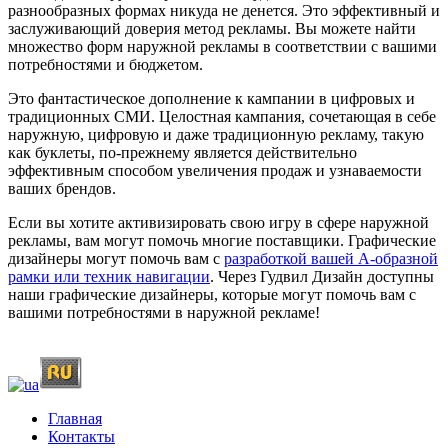
разнообразных формах никуда не денется. Это эффективный и
заслуживающий доверия метод рекламы. Вы можете найти
множество форм наружной рекламы в соответствии с вашими
потребностями и бюджетом.
Это фантастическое дополнение к кампании в цифровых и
традиционных СМИ. Целостная кампания, сочетающая в себе
наружную, цифровую и даже традиционную рекламу, такую ​​
как буклеты, по-прежнему является действительно
эффективным способом увеличения продаж и узнаваемости
ваших брендов.
Если вы хотите активизировать свою игру в сфере наружной
рекламы, вам могут помочь многие поставщики. Графические
дизайнеры могут помочь вам с
разработкой вашей А-образной
рамки или техник навигации
. Через Гудвил Дизайн доступны
наши графические дизайнеры, которые могут помочь вам с
вашими потребностями в наружной рекламе!
Главная
Контакты