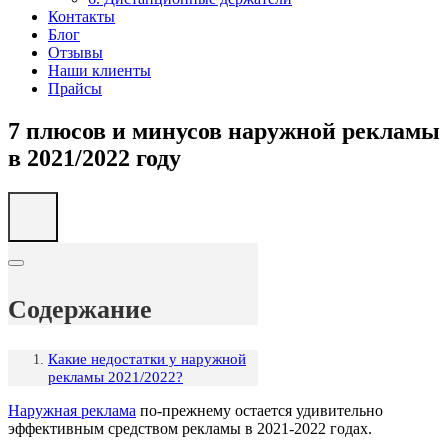
Контакты
Блог
Отзывы
Наши клиенты
Прайсы
7 плюсов и минусов наружной рекламы
в 2021/2022 году
Содержание
Какие недостатки у наружной
рекламы 2021/2022?
Наружная реклама
по-прежнему остается удивительно
эффективным средством рекламы в 2021-2022 годах.