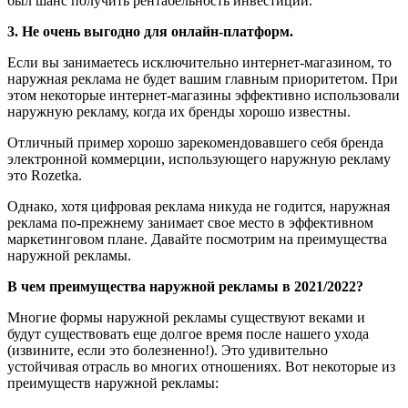
был шанс получить рентабельность инвестиций.
3. Не очень выгодно для онлайн-платформ.
Если вы занимаетесь исключительно интернет-магазином, то
наружная реклама не будет вашим главным приоритетом. При
этом некоторые интернет-магазины эффективно использовали
наружную рекламу, когда их бренды хорошо известны.
Отличный пример хорошо зарекомендовавшего себя бренда
электронной коммерции, использующего наружную рекламу
это Rozetka.
Однако, хотя цифровая реклама никуда не годится, наружная
реклама по-прежнему занимает свое место в эффективном
маркетинговом плане. Давайте посмотрим на преимущества
наружной рекламы.
В чем преимущества наружной рекламы в 2021/2022?
Многие формы наружной рекламы существуют веками и
будут существовать еще долгое время после нашего ухода
(извините, если это болезненно!). Это удивительно
устойчивая отрасль во многих отношениях. Вот некоторые из
преимуществ наружной рекламы: