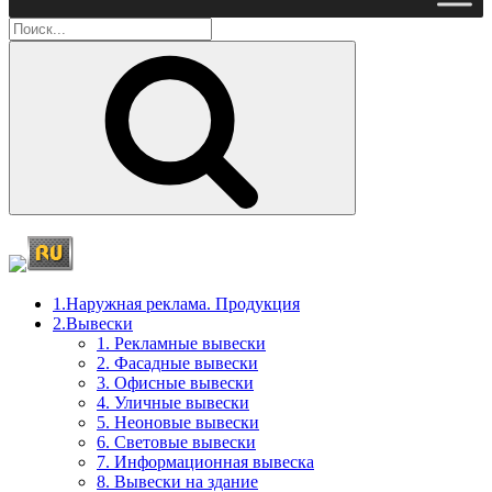
Поиск
1.Наружная реклама. Продукция
2.Вывески
1. Рекламные вывески
2. Фасадные вывески
3. Офисные вывески
4. Уличные вывески
5. Неоновые вывески
6. Световые вывески
7. Информационная вывеска
8. Вывески на здание