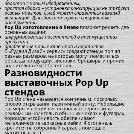
полотно с новым изображением;
простая сборка – установка конструкции не требует
особых навыков, с ней может справиться каждый
желающий. Для сборки не нужны специальные
инструменты.
Pop Up изготовление в Киеве
поможет решить две
основных задачи:
информирование посетителей о преимуществах
продукции;
привлечение новых клиентов и партнеров.
В «Гудвил Дизайн сервис» создают стенды поп ап
разных размеров, на которых могут поместиться
образцы продукции, листовки, брошюры и прочие
значительные изображения.
Разновидности
выставочных Pop Up
стендов
Pop Up стенд называется зонтичным, поскольку
способ открывания идентичный зонту. Небольшие
размеры и легкий вес позволяют перевозить
рекламный носитель в обычных чехлах и футлярах.
Хорошую устойчивость обеспечивают
металлические каркасные рейки. Фотопанель
крепится на собранный каркас с помощью
магнитных лент.