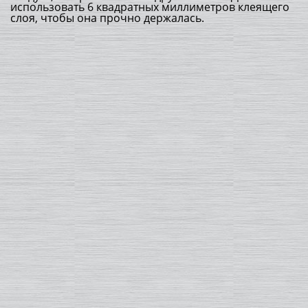
использовать 6 квадратных миллиметров клеящего
слоя, чтобы она прочно держалась.