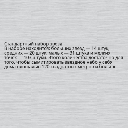
Стандартный набор звезд
В наборе находится: больших звёзд — 14 штук,
средних — 20 штук, малых — 31 штука и мелких
точек — 103 штуки. Этого количества достаточно для
того, чтобы сымитировать звездное небо у себя
дома площадью 120 квадратных метров и больше.