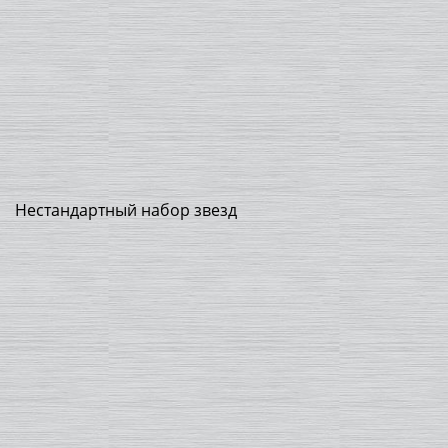
Нестандартный набор звезд