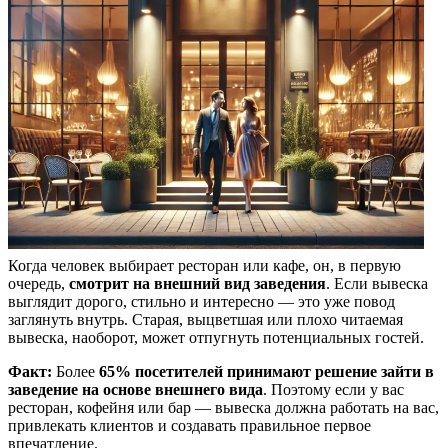
Когда человек выбирает ресторан или кафе, он, в первую
очередь,
смотрит на внешний вид заведения
. Если вывеска
выглядит дорого, стильно и интересно — это уже повод
заглянуть внутрь. Старая, выцветшая или плохо читаемая
вывеска, наоборот, может отпугнуть потенциальных гостей.
Факт:
Более
65% посетителей принимают решение зайти в
заведение на основе внешнего вида
. Поэтому если у вас
ресторан, кофейня или бар — вывеска должна работать на вас,
привлекать клиентов и создавать правильное первое
впечатление.