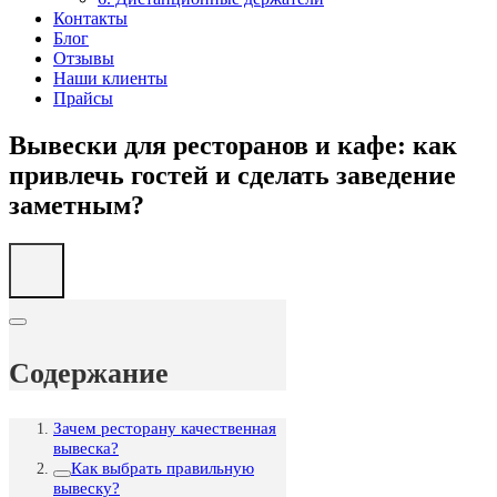
Контакты
Блог
Отзывы
Наши клиенты
Прайсы
Вывески для ресторанов и кафе: как
привлечь гостей и сделать заведение
заметным?
Содержание
Зачем ресторану качественная
вывеска?
Как выбрать правильную
вывеску?