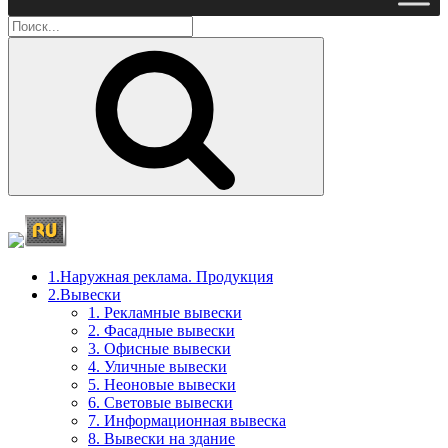
Поиск
1.Наружная реклама. Продукция
2.Вывески
1. Рекламные вывески
2. Фасадные вывески
3. Офисные вывески
4. Уличные вывески
5. Неоновые вывески
6. Световые вывески
7. Информационная вывеска
8. Вывески на здание