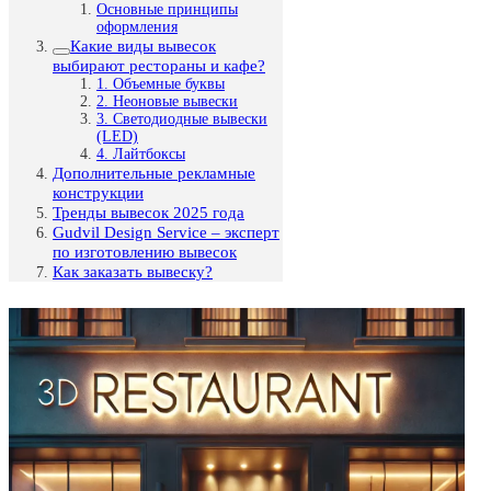
Основные принципы
оформления
Какие виды вывесок
выбирают рестораны и кафе?
1. Объемные буквы
2. Неоновые вывески
3. Светодиодные вывески
(LED)
4. Лайтбоксы
Дополнительные рекламные
конструкции
Тренды вывесок 2025 года
Gudvil Design Service – эксперт
по изготовлению вывесок
Как заказать вывеску?