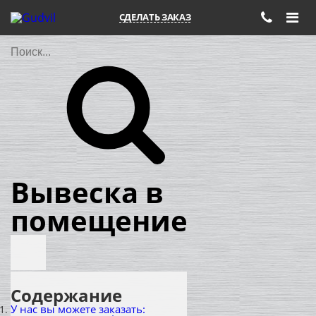
СДЕЛАТЬ ЗАКАЗ
Поиск
Вывеска в
помещение
Содержание
У нас вы можете заказать: