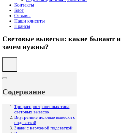
Контакты
Блог
Отзывы
Наши клиенты
Прайсы
Световые вывески: какие бывают и
зачем нужны?
Содержание
Три распространенных типа
световых вывесок
Внутренние деловые вывески с
подсветкой
Знаки с наружной подсветкой