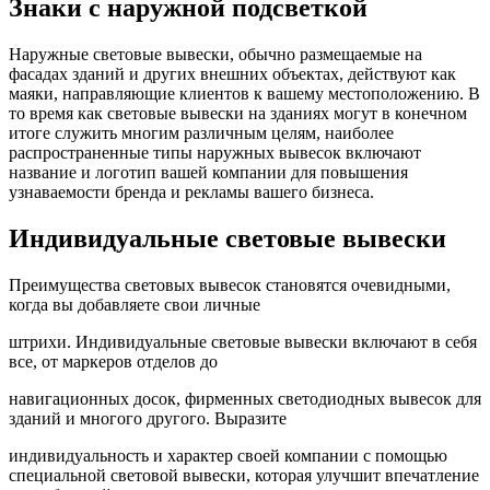
Знаки с наружной подсветкой
Наружные световые вывески, обычно размещаемые на
фасадах зданий и других внешних объектах, действуют как
маяки, направляющие клиентов к вашему местоположению. В
то время как световые вывески на зданиях могут в конечном
итоге служить многим различным целям, наиболее
распространенные типы наружных вывесок включают
название и логотип вашей компании для повышения
узнаваемости бренда и рекламы вашего бизнеса.
Индивидуальные световые вывески
Преимущества световых вывесок становятся очевидными,
когда вы добавляете свои личные
штрихи. Индивидуальные световые вывески включают в себя
все, от маркеров отделов до
навигационных досок, фирменных светодиодных вывесок для
зданий и многого другого. Выразите
индивидуальность и характер своей компании с помощью
специальной световой вывески, которая улучшит впечатление