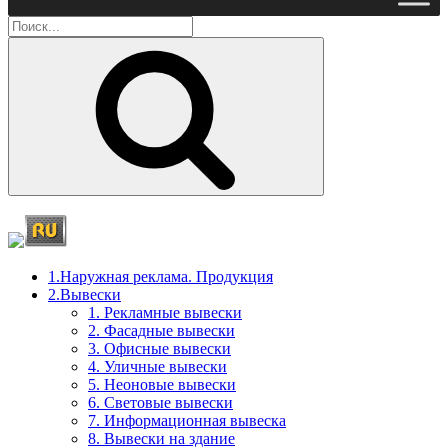
Поиск
1.Наружная реклама. Продукция
2.Вывески
1. Рекламные вывески
2. Фасадные вывески
3. Офисные вывески
4. Уличные вывески
5. Неоновые вывески
6. Световые вывески
7. Информационная вывеска
8. Вывески на здание