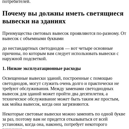
потребителей.
Почему вы должны иметь светящиеся
вывески на зданиях
Преимущества световых вывесок проявляются по-разному. От
вывесок с объемными буквами
до нестандартных светодиодов — вот четыре основные
причины, по которым вам следует использовать вывески с
наружной подсветкой.
1. Низкие эксплуатационные расходы
Освещенные вывески зданий, построенные с помощью
светодиодов, могут служить очень долго и практически не
требуют обслуживания. Между заменами светодиодных
вывесок для зданий может пройти два десятилетия, а
техническое обслуживание может быть таким же простым,
как мойка вывесок, когда они загрязняются.
Некоторые световые вывески можно заменять по одной букве
за раз, поэтому вам не придется отказываться от всей
установки, когда она, наконец, потребует некоторого