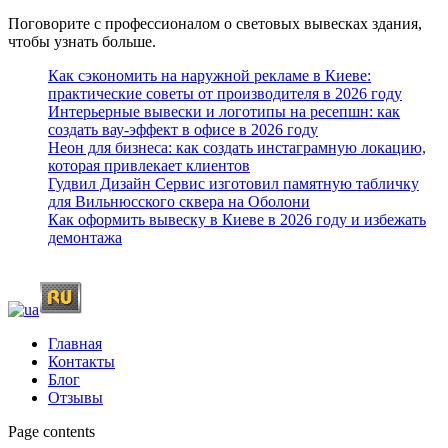
Поговорите с профессионалом о световых вывесках здания,
чтобы узнать больше.
Как сэкономить на наружной рекламе в Киеве:
практические советы от производителя в 2026 году
Интерьерные вывески и логотипы на ресепшн: как
создать вау-эффект в офисе в 2026 году
Неон для бизнеса: как создать инстаграмную локацию,
которая привлекает клиентов
Гудвил Дизайн Сервис изготовил памятную табличку
для Вильнюсского сквера на Оболони
Как оформить вывеску в Киеве в 2026 году и избежать
демонтажа
Главная
Контакты
Блог
Отзывы
Page contents