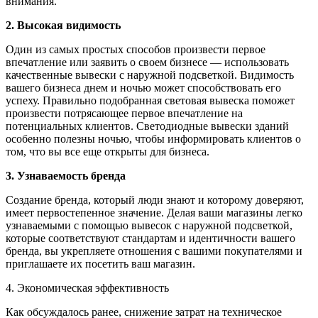
внимания.
2. Высокая видимость
Один из самых простых способов произвести первое
впечатление или заявить о своем бизнесе — использовать
качественные вывески с наружной подсветкой. Видимость
вашего бизнеса днем и ночью может способствовать его
успеху. Правильно подобранная световая вывеска поможет
произвести потрясающее первое впечатление на
потенциальных клиентов. Светодиодные вывески зданий
особенно полезны ночью, чтобы информировать клиентов о
том, что вы все еще открыты для бизнеса.
3. Узнаваемость бренда
Создание бренда, который люди знают и которому доверяют,
имеет первостепенное значение. Делая ваши магазины легко
узнаваемыми с помощью вывесок с наружной подсветкой,
которые соответствуют стандартам и идентичности вашего
бренда, вы укрепляете отношения с вашими покупателями и
приглашаете их посетить ваш магазин.
4. Экономическая эффективность
Как обсуждалось ранее, снижение затрат на техническое