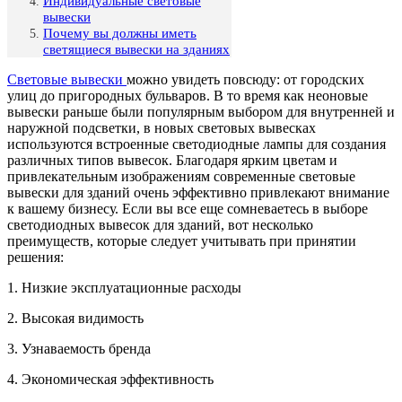
Индивидуальные световые
вывески
Почему вы должны иметь
светящиеся вывески на зданиях
Световые вывески
можно увидеть повсюду: от городских
улиц до пригородных бульваров. В то время как неоновые
вывески раньше были популярным выбором для внутренней и
наружной подсветки, в новых световых вывесках
используются встроенные светодиодные лампы для создания
различных типов вывесок. Благодаря ярким цветам и
привлекательным изображениям современные световые
вывески для зданий очень эффективно привлекают внимание
к вашему бизнесу. Если вы все еще сомневаетесь в выборе
светодиодных вывесок для зданий, вот несколько
преимуществ, которые следует учитывать при принятии
решения:
1. Низкие эксплуатационные расходы
2. Высокая видимость
3. Узнаваемость бренда
4. Экономическая эффективность