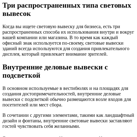
Три распространенных типа световых
вывесок
Когда вы ищете световую вывеску для бизнеса, есть три
распространенных способа их использования внутри и вокруг
вашей компании или магазина. В то время как каждый
офисный знак используется по-своему, световые вывески
зданий всегда используются для создания привлекательного
дисплея, который привлекает внимание зрителей.
Внутренние деловые вывески с
подсветкой
В основном используемые в вестибюлях и на площадях для
создания достопримечательностей, внутренние деловые
вывески с подсветкой обычно размещаются возле входов для
посетителей или мест сбора.
В сочетании с другими элементами, такими как ландшафтный
дизайн и фонтаны, внутренние световые вывески заставляют
гостей чувствовать себя желанными.