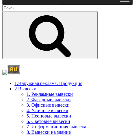
Поиск
1.Наружная реклама. Продукция
2.Вывески
1. Рекламные вывески
2. Фасадные вывески
3. Офисные вывески
4. Уличные вывески
5. Неоновые вывески
6. Световые вывески
7. Информационная вывеска
8. Вывески на здание