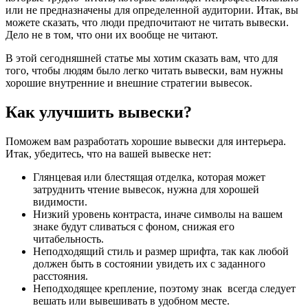
или не предназначены для определенной аудитории. Итак, вы
можете сказать, что люди предпочитают не читать вывески.
Дело не в том, что они их вообще не читают.
В этой сегодняшней статье мы хотим сказать вам, что для
того, чтобы людям было легко читать вывески, вам нужны
хорошие внутренние и внешние стратегии вывесок.
Как улучшить вывески?
Поможем вам разработать хорошие вывески для интерьера.
Итак, убедитесь, что на вашей вывеске нет:
Глянцевая или блестящая отделка, которая может
затруднить чтение вывесок, нужна для хорошей
видимости.
Низкий уровень контраста, иначе символы на вашем
знаке будут сливаться с фоном, снижая его
читабельность.
Неподходящий стиль и размер шрифта, так как любой
должен быть в состоянии увидеть их с заданного
расстояния.
Неподходящее крепление, поэтому знак всегда следует
вешать или вывешивать в удобном месте.