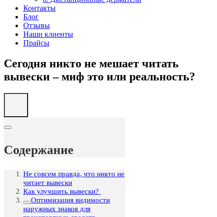
Контакты
Блог
Отзывы
Наши клиенты
Прайсы
Сегодня никто не мешает читать
вывески – миф это или реальность?
Содержание
Не совсем правда, что никто не
читает вывески
Как улучшить вывески?
Оптимизация видимости
наружных знаков для