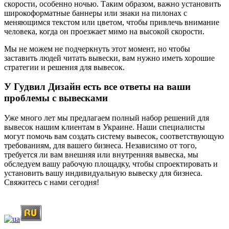
скорости, особенно ночью. Таким образом, важно установить
широкоформатные баннеры или знаки на пилонах с
меняющимся текстом или цветом, чтобы привлечь внимание
человека, когда он проезжает мимо на высокой скорости.
Мы не можем не подчеркнуть этот момент, но чтобы
заставить людей читать вывески, вам нужно иметь хорошие
стратегии и решения для вывесок.
У Гудвил Дизайн есть все ответы на ваши
проблемы с вывесками
Уже много лет мы предлагаем полный набор решений для
вывесок нашим клиентам в Украине. Наши специалисты
могут помочь вам создать систему вывесок, соответствующую
требованиям, для вашего бизнеса. Независимо от того,
требуется ли вам внешняя или внутренняя вывеска, мы
обследуем вашу рабочую площадку, чтобы спроектировать и
установить вашу индивидуальную вывеску для бизнеса.
Свяжитесь с нами сегодня!