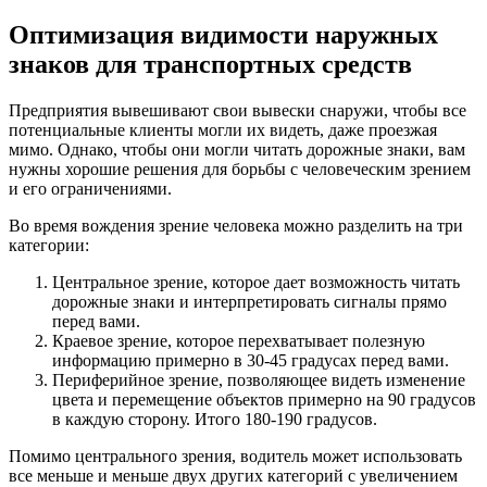
Оптимизация видимости наружных
знаков для транспортных средств
Предприятия вывешивают свои вывески снаружи, чтобы все
потенциальные клиенты могли их видеть, даже проезжая
мимо. Однако, чтобы они могли читать дорожные знаки, вам
нужны хорошие решения для борьбы с человеческим зрением
и его ограничениями.
Во время вождения зрение человека можно разделить на три
категории:
Центральное зрение, которое дает возможность читать
дорожные знаки и интерпретировать сигналы прямо
перед вами.
Краевое зрение, которое перехватывает полезную
информацию примерно в 30-45 градусах перед вами.
Периферийное зрение, позволяющее видеть изменение
цвета и перемещение объектов примерно на 90 градусов
в каждую сторону. Итого 180-190 градусов.
Помимо центрального зрения, водитель может использовать
все меньше и меньше двух других категорий с увеличением