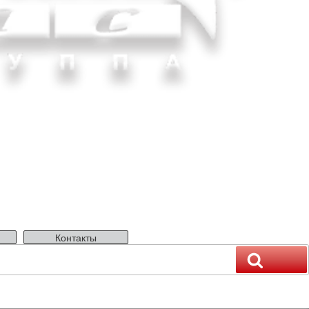
Контакты
Поиск