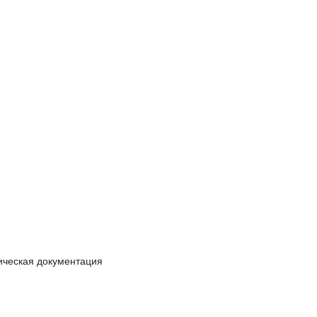
ическая документация