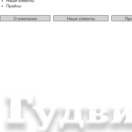
Наши клиенты
Прайсы
О компании
Наши клиенты
Про