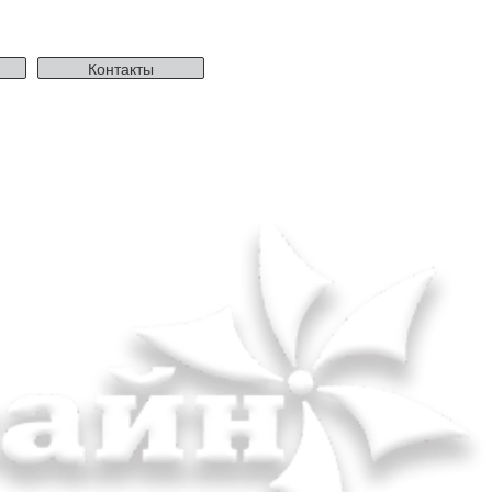
Контакты