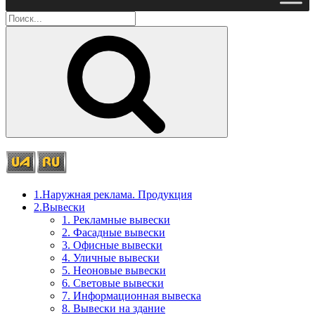
Поиск
1.Наружная реклама. Продукция
2.Вывески
1. Рекламные вывески
2. Фасадные вывески
3. Офисные вывески
4. Уличные вывески
5. Неоновые вывески
6. Световые вывески
7. Информационная вывеска
8. Вывески на здание