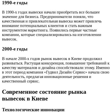
1990-е годы
В 1990-х годах вывески начали приобретать все большее
значение для бизнеса. Предприниматели поняли, что
качественная и привлекательная вывеска может привлечь
внимание потенциальных клиентов и стать важным
инструментом маркетинга. Появились первые частные
компании, которые специализировались на изготовлении
вывесок.
2000-е годы
В начале 2000-х годов рынок вывесок в Киеве продолжил
развиваться. Растущая конкуренция, повышение требований к
качеству материалов и дизайна способствовали этому. Именно
в этот период компания «Гудвил Дизайн Сервис» начала свою
деятельность, предлагая инновационные решения и
качественный сервис.
Современное состояние рынка
вывесок в Киеве
Технологические инновации