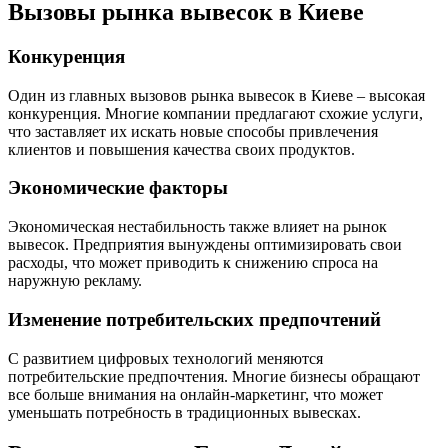
Вызовы рынка вывесок в Киеве
Конкуренция
Один из главных вызовов рынка вывесок в Киеве – высокая
конкуренция. Многие компании предлагают схожие услуги,
что заставляет их искать новые способы привлечения
клиентов и повышения качества своих продуктов.
Экономические факторы
Экономическая нестабильность также влияет на рынок
вывесок. Предприятия вынуждены оптимизировать свои
расходы, что может приводить к снижению спроса на
наружную рекламу.
Изменение потребительских предпочтений
С развитием цифровых технологий меняются
потребительские предпочтения. Многие бизнесы обращают
все больше внимания на онлайн-маркетинг, что может
уменьшать потребность в традиционных вывесках.