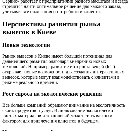
Сервис» работает с предприятиями разного масштаба и всегда
стремится найти оптимальное решение для каждого заказа,
учитывая все пожелания и потребности клиента.
Перспективы развития рынка
вывесок в Киеве
Новые технологии
Рынок вывесок в Киеве имеет большой потенциал для
дальнейшего развития благодаря внедрению новых
технологий. Например, развитие интернета вещей (IoT)
открывает новые возможности для создания интерактивных
вывесок, которые могут взаимодействовать с клиентами в
режиме реального времени.
Рост спроса на экологические решения
Все больше компаний обращают внимание на экологичность
своих продуктов и услуг. Использование экологически
чистых материалов и технологий может стать важным
фактором для привлечения клиентов в будущем.