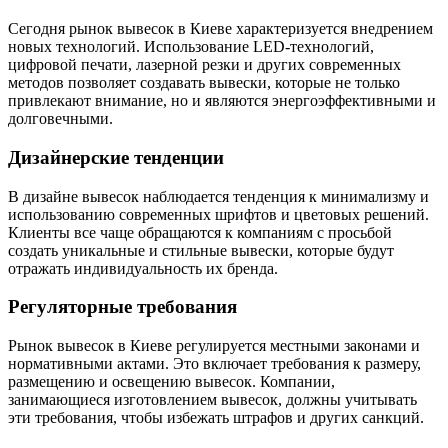
Сегодня рынок вывесок в Киеве характеризуется внедрением
новых технологий. Использование LED-технологий,
цифровой печати, лазерной резки и других современных
методов позволяет создавать вывески, которые не только
привлекают внимание, но и являются энергоэффективными и
долговечными.
Дизайнерские тенденции
В дизайне вывесок наблюдается тенденция к минимализму и
использованию современных шрифтов и цветовых решений.
Клиенты все чаще обращаются к компаниям с просьбой
создать уникальные и стильные вывески, которые будут
отражать индивидуальность их бренда.
Регуляторные требования
Рынок вывесок в Киеве регулируется местными законами и
нормативными актами. Это включает требования к размеру,
размещению и освещению вывесок. Компании,
занимающиеся изготовлением вывесок, должны учитывать
эти требования, чтобы избежать штрафов и других санкций.