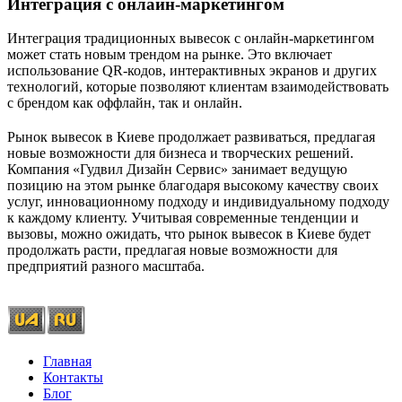
Интеграция с онлайн-маркетингом
Интеграция традиционных вывесок с онлайн-маркетингом
может стать новым трендом на рынке. Это включает
использование QR-кодов, интерактивных экранов и других
технологий, которые позволяют клиентам взаимодействовать
с брендом как оффлайн, так и онлайн.
Рынок вывесок в Киеве продолжает развиваться, предлагая
новые возможности для бизнеса и творческих решений.
Компания «Гудвил Дизайн Сервис» занимает ведущую
позицию на этом рынке благодаря высокому качеству своих
услуг, инновационному подходу и индивидуальному подходу
к каждому клиенту. Учитывая современные тенденции и
вызовы, можно ожидать, что рынок вывесок в Киеве будет
продолжать расти, предлагая новые возможности для
предприятий разного масштаба.
Главная
Контакты
Блог