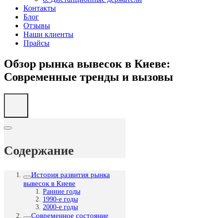
Контакты
Блог
Отзывы
Наши клиенты
Прайсы
Обзор рынка вывесок в Киеве:
Современные тренды и вызовы
Содержание
История развития рынка
вывесок в Киеве
Ранние годы
1990-е годы
2000-е годы
Современное состояние