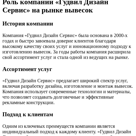
Роль компании «Гудвил Дизайн
Сервис» на рынке вывесок
История компании
Компания «Гудвил Дизайн Сервис» была основана в 2000-х
годах и быстро завоевала доверие клиентов благодаря
высокому качеству своих услуг и инновационному подходу к
изготовлению вывесок. За годы работы компания расширила
свой ассортимент услуг и стала одной из ведущих на рынке.
Ассортимент услуг
«Гудвил Дизайн Сервис» предлагает широкий спектр услуг,
включая разработку дизайна, изготовление и монтаж вывесок.
Компания использует современные технологии и материалы,
что позволяет создавать долговечные и эффективные
рекламные конструкции.
Подход к клиентам
Одним из ключевых преимуществ компании является
индивидуальный подход к каждому клиенту. «Гудвил Дизайн