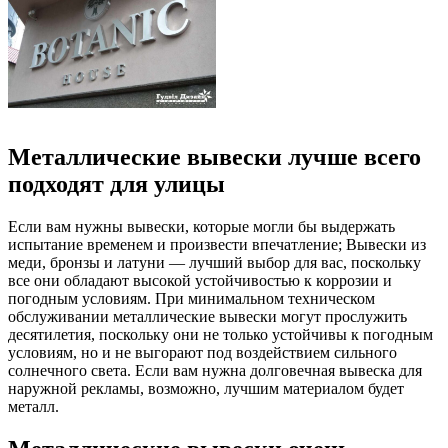
Металлические вывески лучше всего
подходят для улицы
Если вам нужны вывески, которые могли бы выдержать
испытание временем и произвести впечатление; Вывески из
меди, бронзы и латуни — лучший выбор для вас, поскольку
все они обладают высокой устойчивостью к коррозии и
погодным условиям. При минимальном техническом
обслуживании металлические вывески могут прослужить
десятилетия, поскольку они не только устойчивы к погодным
условиям, но и не выгорают под воздействием сильного
солнечного света. Если вам нужна долговечная вывеска для
наружной рекламы, возможно, лучшим материалом будет
металл.