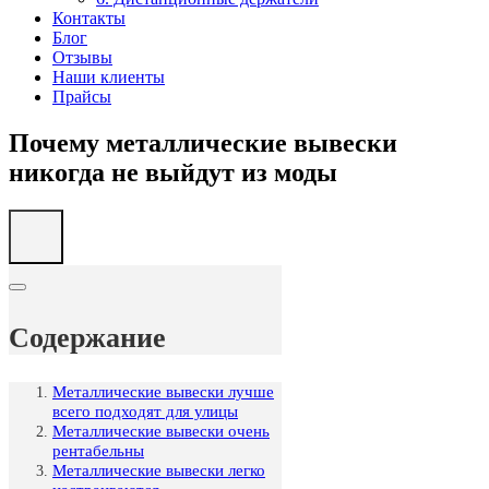
Контакты
Блог
Отзывы
Наши клиенты
Прайсы
Почему металлические вывески
никогда не выйдут из моды
Содержание
Металлические вывески лучше
всего подходят для улицы
Металлические вывески очень
рентабельны
Металлические вывески легко