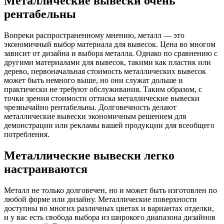
Металлические вывески очень
рентабельны
Вопреки распространенному мнению, металл — это
экономичный выбор материала для вывесок. Цена во многом
зависит от дизайна и выбора металла. Однако по сравнению с
другими материалами для вывесок, такими как пластик или
дерево, первоначальная стоимость металлических вывесок
может быть немного выше, но они служат дольше и
практически не требуют обслуживания. Таким образом, с
точки зрения стоимости оттиска металлические вывески
чрезвычайно рентабельны. Долговечность делают
металлические вывески экономичным решением для
демонстрации или рекламы вашей продукции для всеобщего
потребления.
Металлические вывески легко
настраиваются
Металл не только долговечен, но и может быть изготовлен по
любой форме или дизайну. Металлические поверхности
доступны во многих различных цветах и ​​вариантах отделки,
и у вас есть свобода выбора из широкого диапазона дизайнов