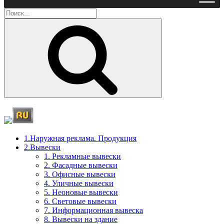
Поиск
1.Наружная реклама. Продукция
2.Вывески
1. Рекламные вывески
2. Фасадные вывески
3. Офисные вывески
4. Уличные вывески
5. Неоновые вывески
6. Световые вывески
7. Информационная вывеска
8. Вывески на здание