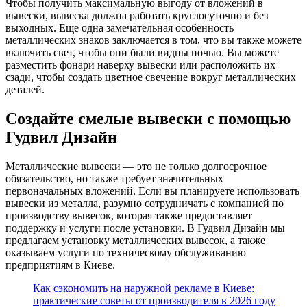
Чтобы получить максимальную выгоду от вложений в
вывески, вывеска должна работать круглосуточно и без
выходных. Еще одна замечательная особенность
металлических знаков заключается в том, что вы также можете
включить свет, чтобы они были видны ночью. Вы можете
разместить фонари наверху вывески или расположить их
сзади, чтобы создать цветное свечение вокруг металлических
деталей.
Создайте смелые вывески с помощью
Гудвил Дизайн
Металлические вывески — это не только долгосрочное
обязательство, но также требует значительных
первоначальных вложений. Если вы планируете использовать
вывески из металла, разумно сотрудничать с компанией по
производству вывесок, которая также предоставляет
поддержку и услуги после установки. В Гудвил Дизайн мы
предлагаем установку металлических вывесок, а также
оказываем услуги по техническому обслуживанию
предприятиям в Киеве.
Как сэкономить на наружной рекламе в Киеве:
практические советы от производителя в 2026 году