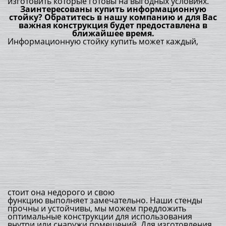
изготовить которые готовы на выгодных условиях.
Заинтересованы купить информационную
стойку? Обратитесь в нашу компанию и для Вас
важная конструкция будет предоставлена в
ближайшее время.
Информационную стойку купить может каждый,
стоит она недорого и свою
функцию выполняет замечательно. Наши стенды
прочны и устойчивы, мы можем предложить
оптимальные конструкции для использования
внутри или снаружи помещений. Для изготовления