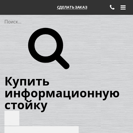
СДЕЛАТЬ ЗАКАЗ
Поиск
Купить
информационную
стойку