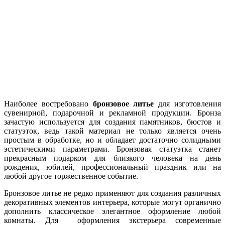
Наиболее востребовано
бронзовое литье
для изготовления
сувенирной, подарочной и рекламной продукции. Бронза
зачастую используется для создания памятников, бюстов и
статуэток, ведь такой материал не только является очень
простым в обработке, но и обладает достаточно солидными
эстетическими параметрами. Бронзовая статуэтка станет
прекрасным подарком для близкого человека на день
рождения, юбилей, профессиональный праздник или на
любой другое торжественное событие.
Бронзовое литье не редко применяют для создания различных
декоративных элементов интерьера, которые могут органично
дополнить классическое элегантное оформление любой
комнаты. Для оформления экстерьера современные