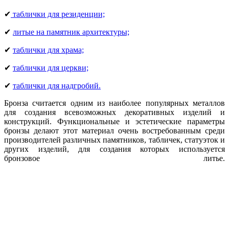
✔
таблички для резиденции;
✔
литые на памятник архитектуры;
✔
таблички для храма;
✔
таблички для церкви;
✔
таблички для надгробий.
Бронза считается одним из наиболее популярных металлов
для создания всевозможных декоративных изделий и
конструкций. Функциональные и эстетические параметры
бронзы делают этот материал очень востребованным среди
производителей различных памятников, табличек, статуэток и
других изделий, для создания которых используется
бронзовое литье.