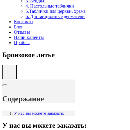
3. Бейджи
4. Настольные таблички
5.Таблички для церкви, храма
6. Дистанционные держатели
Контакты
Блог
Отзывы
Наши клиенты
Прайсы
Бронзовое литье
Содержание
У нас вы можете заказать:
У нас вы можете заказать: