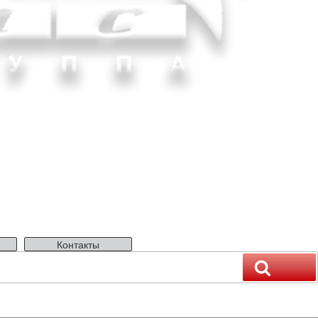
Контакты
Поиск