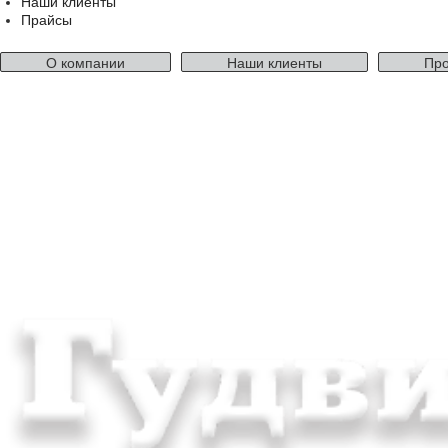
Наши клиенты
Прайсы
О компании
Наши клиенты
Про