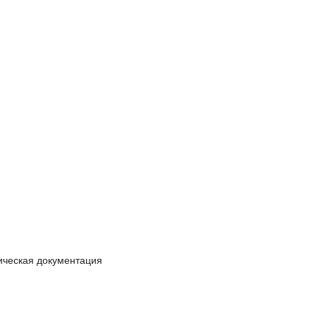
ическая документация