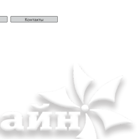
Контакты