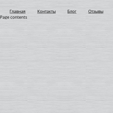
Главная
Контакты
Блог
Отзывы
Page contents